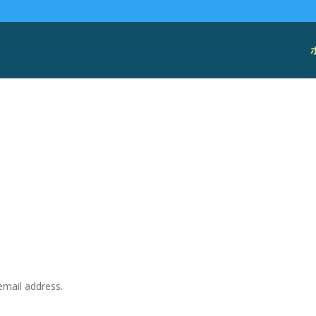
email address.