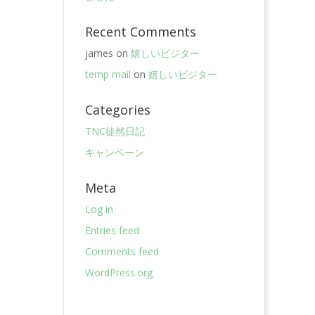
Recent Comments
james
on
嬉しいビジター
temp mail
on
嬉しいビジター
Categories
TNC徒然日記
キャンペーン
Meta
Log in
Entries feed
Comments feed
WordPress.org