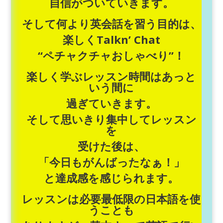
自信がついていきます。
そして何より英会話を習う目的は、
楽しくTalkn’ Chat
“ペチャクチャおしゃべり”！
楽しく学ぶレッスン時間はあっと
いう間に
過ぎていきます。
そして思いきり集中してレッスン
を
受けた後は、
「今日もがんばったなぁ！」
と達成感を感じられます。
レッスンは必要最低限の日本語を使
うことも