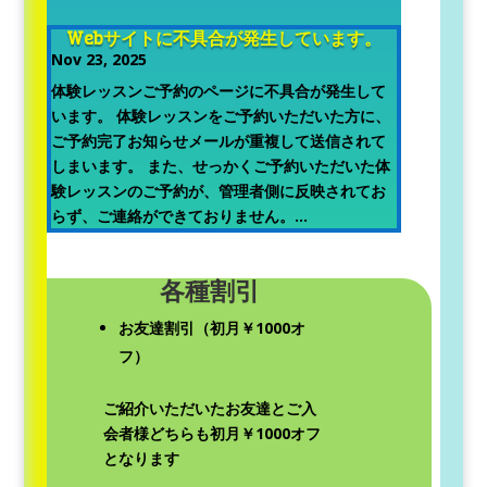
Webサイトに不具合が発生しています。
Nov 23, 2025
体験レッスンご予約のページに不具合が発生して
います。 体験レッスンをご予約いただいた方に、
ご予約完了お知らせメールが重複して送信されて
しまいます。 また、せっかくご予約いただいた体
験レッスンのご予約が、管理者側に反映されてお
らず、ご連絡ができておりません。...
各種割引
お友達割引（初月￥1000オ
フ）
ご紹介いただいたお友達とご入
会者様どちらも初月￥1000オフ
となります