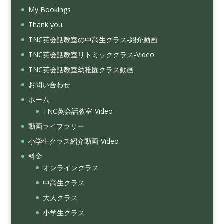
My Bookings
Thank you
TNC英会話教室の中高生クラス-紹介動画
TNC英会話教室リトミッククラス-Video
TNC英会話教室幼稚園クラス動画
お問い合わせ
ホーム
TNC英会話教室-Video
動画ライブラリー
小学生クラス紹介動画-Video
料金
オンラインクラス
中高生クラス
大人クラス
小学生クラス