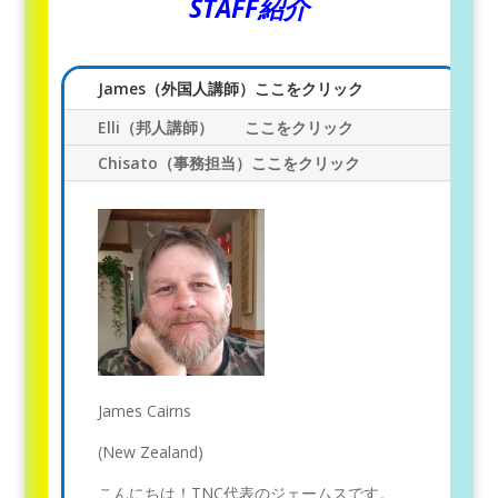
STAFF紹介
James（外国人講師）ここをクリック
Elli（邦人講師） ここをクリック
Chisato（事務担当）ここをクリック
James Cairns
(New Zealand)
こんにちは！TNC代表のジェームスです。