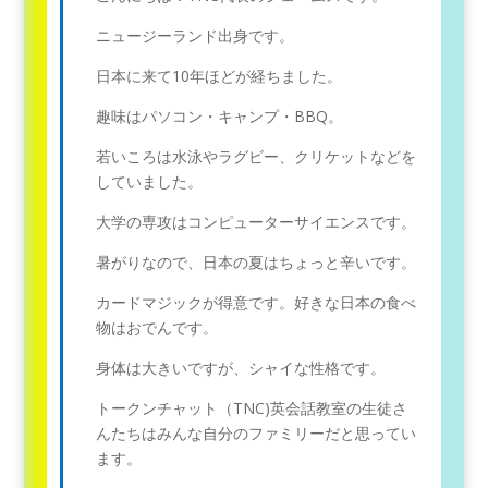
ニュージーランド出身です。
日本に来て10年ほどが経ちました。
趣味はパソコン・キャンプ・BBQ。
若いころは水泳やラグビー、クリケットなどを
していました。
大学の専攻はコンピューターサイエンスです。
暑がりなので、日本の夏はちょっと辛いです。
カードマジックが得意です。好きな日本の食べ
物はおでんです。
身体は大きいですが、シャイな性格です。
トークンチャット（TNC)英会話教室の生徒さ
んたちはみんな自分のファミリーだと思ってい
ます。