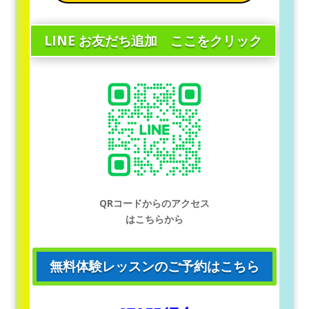
LINE お友だち追加 ここをクリック
QRコードからのアクセス
はこちらから
無料体験レッスンのご予約はこちら