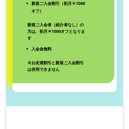
新規ご入会割引（初月￥1000
オフ）
新規ご入会者（紹介者なし）の
方は、初月￥1000オフとなりま
す
入会金無料
※お友達割引と新規ご入会割引
は併用できません