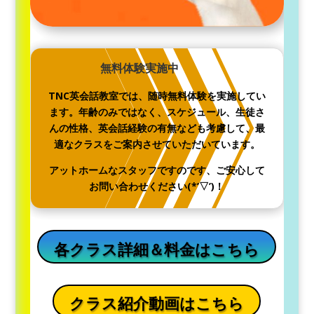
無料体験実施中
TNC英会話教室では、随時無料体験を実施してい
ます。年齢のみではなく、スケジュール、生徒さ
んの性格、英会話経験の有無なども考慮して、最
適なクラスをご案内させていただいています。
アットホームなスタッフですのです、ご安心して
お問い合わせください(*’▽’)！
各クラス詳細＆料金はこちら
クラス紹介動画はこちら