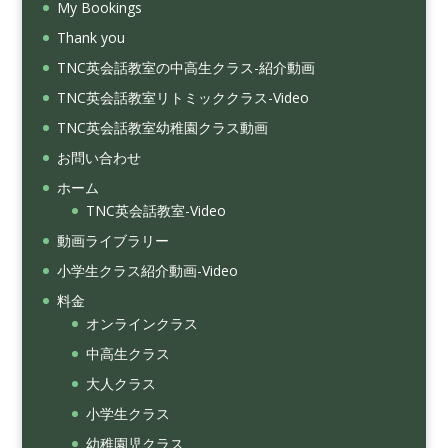
My Bookings
Thank you
TNC英会話教室の中高生クラス-紹介動画
TNC英会話教室リトミッククラス-Video
TNC英会話教室幼稚園クラス動画
お問い合わせ
ホーム
TNC英会話教室-Video
動画ライブラリー
小学生クラス紹介動画-Video
料金
オンラインクラス
中高生クラス
大人クラス
小学生クラス
幼稚園児クラス