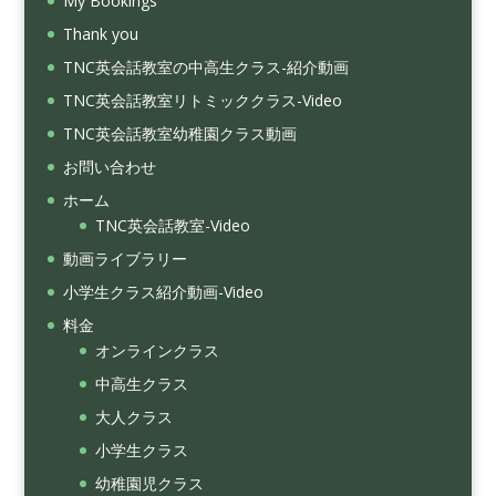
My Bookings
Thank you
TNC英会話教室の中高生クラス-紹介動画
TNC英会話教室リトミッククラス-Video
TNC英会話教室幼稚園クラス動画
お問い合わせ
ホーム
TNC英会話教室-Video
動画ライブラリー
小学生クラス紹介動画-Video
料金
オンラインクラス
中高生クラス
大人クラス
小学生クラス
幼稚園児クラス